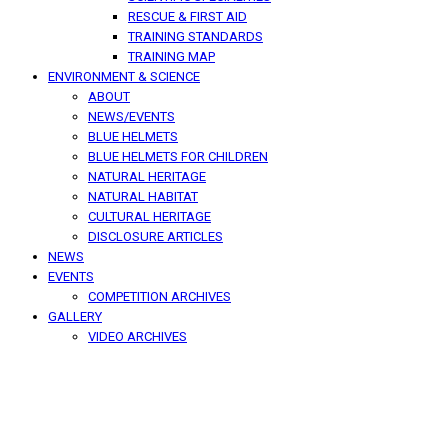
RESCUE & FIRST AID
TRAINING STANDARDS
TRAINING MAP
ENVIRONMENT & SCIENCE
ABOUT
NEWS/EVENTS
BLUE HELMETS
BLUE HELMETS FOR CHILDREN
NATURAL HERITAGE
NATURAL HABITAT
CULTURAL HERITAGE
DISCLOSURE ARTICLES
NEWS
EVENTS
COMPETITION ARCHIVES
GALLERY
VIDEO ARCHIVES