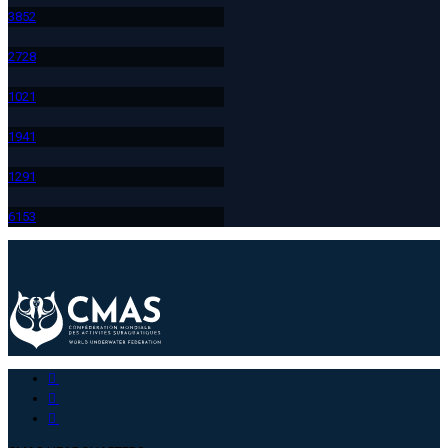
385
2
272
8
102
1
194
1
129
1
615
3