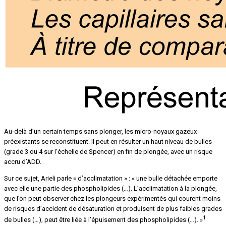
Au-delà d’un certain temps sans plonger, les micro-noyaux gazeux
préexistants se reconstituent. Il peut en résulter un haut niveau de bulles
(grade 3 ou 4 sur l’échelle de Spencer) en fin de plongée, avec un risque
accru d’ADD.
Sur ce sujet, Arieli parle « d’acclimatation » : « une bulle détachée emporte
avec elle une partie des phospholipides (…). L’acclimatation à la plongée,
que l’on peut observer chez les plongeurs expérimentés qui courent moins
de risques d’accident de désaturation et produisent de plus faibles grades
1
de bulles (…), peut être liée à l’épuisement des phospholipides (…). »