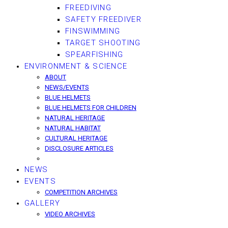
FREEDIVING
SAFETY FREEDIVER
FINSWIMMING
TARGET SHOOTING
SPEARFISHING
ENVIRONMENT & SCIENCE
ABOUT
NEWS/EVENTS
BLUE HELMETS
BLUE HELMETS FOR CHILDREN
NATURAL HERITAGE
NATURAL HABITAT
CULTURAL HERITAGE
DISCLOSURE ARTICLES
NEWS
EVENTS
COMPETITION ARCHIVES
GALLERY
VIDEO ARCHIVES