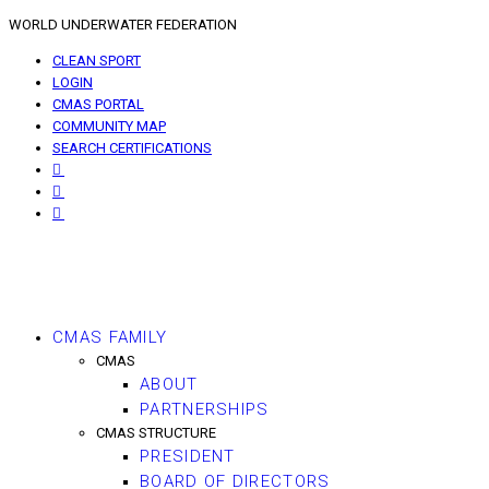
WORLD UNDERWATER FEDERATION
CLEAN SPORT
LOGIN
CMAS PORTAL
COMMUNITY MAP
SEARCH CERTIFICATIONS
CMAS FAMILY
CMAS
ABOUT
PARTNERSHIPS
CMAS STRUCTURE
PRESIDENT
BOARD OF DIRECTORS