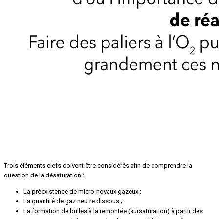
Trois éléments clefs
Trois éléments clefs doivent être considérés afin de comprendre la
question de la désaturation :
La préexistence de micro-noyaux gazeux ;
La quantité de gaz neutre dissous ;
La formation de bulles à la remontée (sursaturation) à partir des