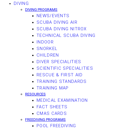
DIVING
DIVING PROGRAMS
NEWS/EVENTS
SCUBA DIVING AIR
SCUBA DIVING NITROX
TECHNICAL SCUBA DIVING
INDOOR
SNORKEL
CHILDREN
DIVER SPECIALITIES
SCIENTIFIC SPECIALITIES
RESCUE & FIRST AID
TRAINING STANDARDS
TRAINING MAP
RESOURCES
MEDICAL EXAMINATION
FACT SHEETS
CMAS CARDS
FREEDIVING PROGRAMS
POOL FREEDIVING